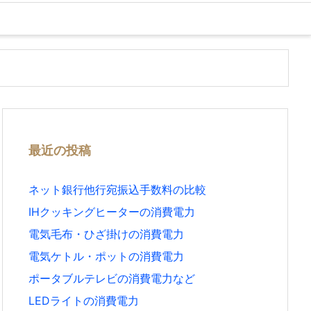
最近の投稿
ネット銀行他行宛振込手数料の比較
IHクッキングヒーターの消費電力
電気毛布・ひざ掛けの消費電力
電気ケトル・ポットの消費電力
ポータブルテレビの消費電力など
LEDライトの消費電力