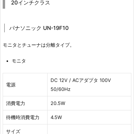
20インチクラス
パナソニック UN-19F10
モニタとチューナは分離タイプ。
モニタ
DC 12V / ACアダプタ 100V
電源
50/60Hz
消費電力
20.5W
待機時消費電力
4.5W
サイズ