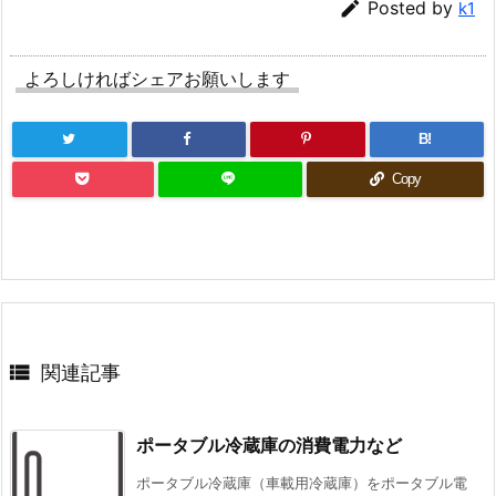

Posted by
k1
よろしければシェアお願いします
B!
Copy

関連記事
ポータブル冷蔵庫の消費電力など
ポータブル冷蔵庫（車載用冷蔵庫）をポータブル電