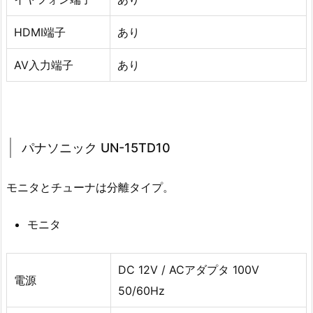
HDMI端子
あり
AV入力端子
あり
パナソニック UN-15TD10
モニタとチューナは分離タイプ。
モニタ
DC 12V / ACアダプタ 100V
電源
50/60Hz