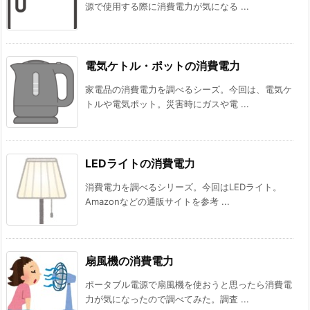
源で使用する際に消費電力が気になる ...
電気ケトル・ポットの消費電力
家電品の消費電力を調べるシーズ。今回は、電気ケ
トルや電気ポット。災害時にガスや電 ...
LEDライトの消費電力
消費電力を調べるシリーズ。今回はLEDライト。
Amazonなどの通販サイトを参考 ...
扇風機の消費電力
ポータブル電源で扇風機を使おうと思ったら消費電
力が気になったので調べてみた。調査 ...