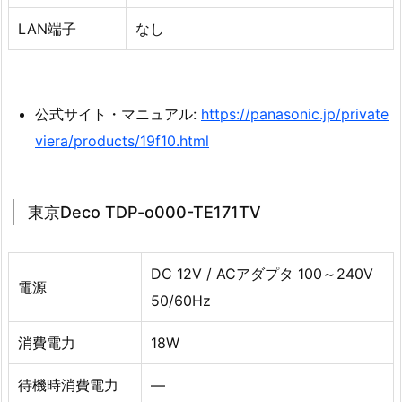
LAN端子
なし
公式サイト・マニュアル:
https://panasonic.jp/private
viera/products/19f10.html
東京Deco TDP-o000-TE171TV
DC 12V / ACアダプタ 100～240V
電源
50/60Hz
消費電力
18W
待機時消費電力
—