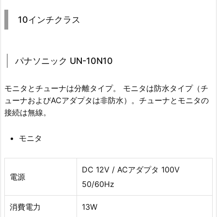
10インチクラス
パナソニック UN-10N10
モニタとチューナは分離タイプ。 モニタは防水タイプ（チ
ューナおよびACアダプタは非防水）。チューナとモニタの
接続は無線。
モニタ
DC 12V / ACアダプタ 100V
電源
50/60Hz
消費電力
13W