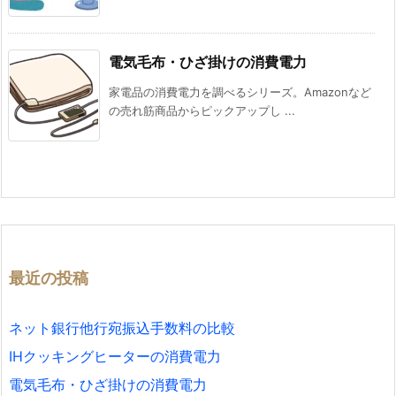
電気毛布・ひざ掛けの消費電力
家電品の消費電力を調べるシリーズ。Amazonなど
の売れ筋商品からピックアップし ...
最近の投稿
ネット銀行他行宛振込手数料の比較
IHクッキングヒーターの消費電力
電気毛布・ひざ掛けの消費電力