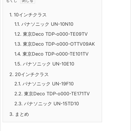
もくじ
1.
10インチクラス
1.1.
パナソニック UN-10N10
1.2.
東京Deco TDP-o000-TE09TV
1.3.
東京Deco TDP-o000-OTTV09AK
1.4.
東京Deco TDP-o000-TE101TV
1.5.
パナソニック UN-10E10
2.
20インチクラス
2.1.
パナソニック UN-19F10
2.2.
東京Deco TDP-o000-TE171TV
2.3.
パナソニック UN-15TD10
3.
まとめ