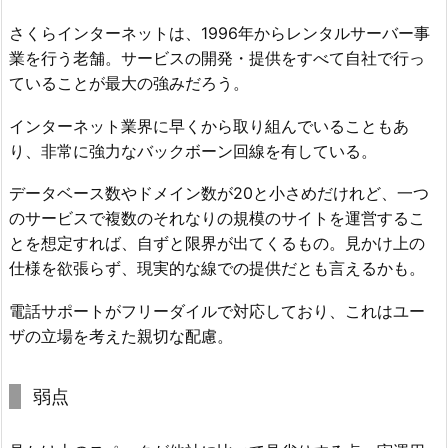
さくらインターネットは、1996年からレンタルサーバー事
業を行う老舗。サービスの開発・提供をすべて自社で行っ
ていることが最大の強みだろう。
インターネット業界に早くから取り組んでいることもあ
り、非常に強力なバックボーン回線を有している。
データベース数やドメイン数が20と小さめだけれど、一つ
のサービスで複数のそれなりの規模のサイトを運営するこ
とを想定すれば、自ずと限界が出てくるもの。見かけ上の
仕様を欲張らず、現実的な線での提供だとも言えるかも。
電話サポートがフリーダイルで対応しており、これはユー
ザの立場を考えた親切な配慮。
弱点