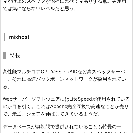
見かけ上のスペックが他社に比べて見劣りする点。実運用
では気にならないレベルだと思う。
mixhost
特長
高性能マルチコアCPUやSSD RAIDなど高スペックサーバ
ー、それに高速バックボーンネットワークが採用されてい
る。
WebサーバーソフトウェアにはLiteSpeedが使用されている
のが目を引く。これはApache完全互換で高速なことが売り
で、最近、シェアを伸ばしてきているようだ。
データベースが無制限で提供されていることも特長の一