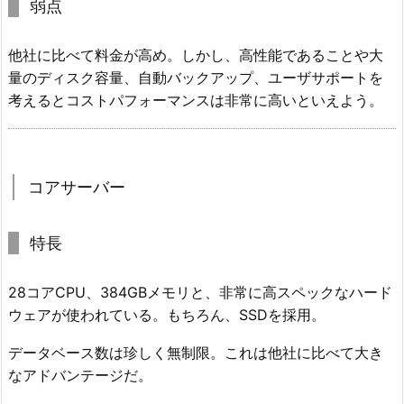
弱点
他社に比べて料金が高め。しかし、高性能であることや大
量のディスク容量、自動バックアップ、ユーザサポートを
考えるとコストパフォーマンスは非常に高いといえよう。
コアサーバー
特長
28コアCPU、384GBメモリと、非常に高スペックなハード
ウェアが使われている。もちろん、SSDを採用。
データベース数は珍しく無制限。これは他社に比べて大き
なアドバンテージだ。