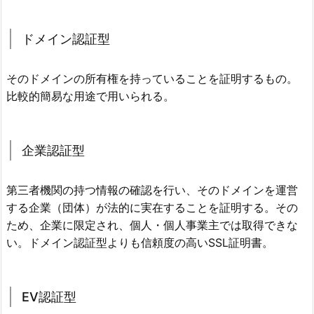
ドメイン認証型
そのドメインの所有権を持っていることを証明するもの。
比較的簡易な用途で用いられる。
企業認証型
第三者機関の持つ情報の確認を行い、そのドメインを運営
する企業（団体）が法的に実在することを証明する。その
ため、企業に限定され、個人・個人事業主では取得できな
い。ドメイン認証型よりも信頼度の高いSSL証明書。
EV認証型