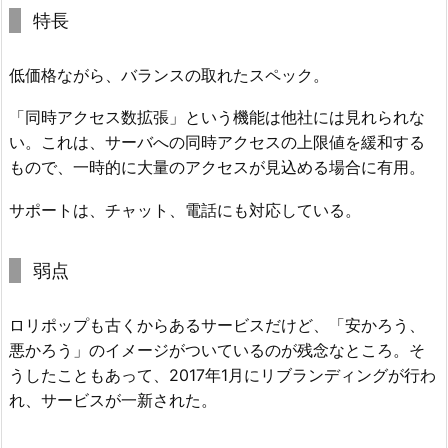
特長
低価格ながら、バランスの取れたスペック。
「同時アクセス数拡張」という機能は他社には見れられな
い。これは、サーバへの同時アクセスの上限値を緩和する
もので、一時的に大量のアクセスが見込める場合に有用。
サポートは、チャット、電話にも対応している。
弱点
ロリポップも古くからあるサービスだけど、「安かろう、
悪かろう」のイメージがついているのが残念なところ。そ
うしたこともあって、2017年1月にリブランディングが行わ
れ、サービスが一新された。