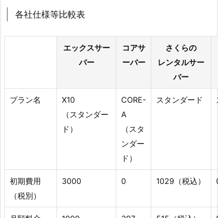
各社仕様等比較表
エックスサー
コアサ
さくらの
バー
ーバー
レンタルサー
バー
プラン名
X10
CORE-
スタンダード
（スタンダー
A
ド）
（スタ
ンダー
ド）
初期費用
3000
0
1029（税込）
（税別）