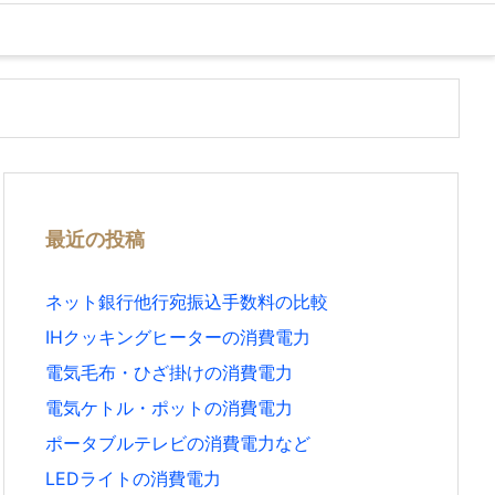
最近の投稿
ネット銀行他行宛振込手数料の比較
IHクッキングヒーターの消費電力
電気毛布・ひざ掛けの消費電力
電気ケトル・ポットの消費電力
ポータブルテレビの消費電力など
LEDライトの消費電力