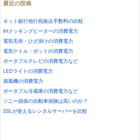
最近の投稿
ネット銀行他行宛振込手数料の比較
IHクッキングヒーターの消費電力
電気毛布・ひざ掛けの消費電力
電気ケトル・ポットの消費電力
ポータブルテレビの消費電力など
LEDライトの消費電力
扇風機の消費電力
ポータブル冷蔵庫の消費電力など
ソニー損保の自動車保険は高いのか？
SSLが使えるレンタルサーバーを比較