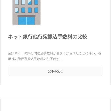
ネット銀行他行宛振込手数料の比較
全銀ネットの銀行間送金手数料が引き下げられたことに伴い、各
銀行の他行宛振込手数料の引下げが ...
記事を読む