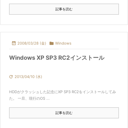
記事を読む

2008/03/28 (金)

Windows
Windows XP SP3 RC2インストール

2013/04/10 (水)
HDDがクラッシュした記念にXP SP3 RC2をインストールしてみ
た。 一旦、現行のOS ...
記事を読む