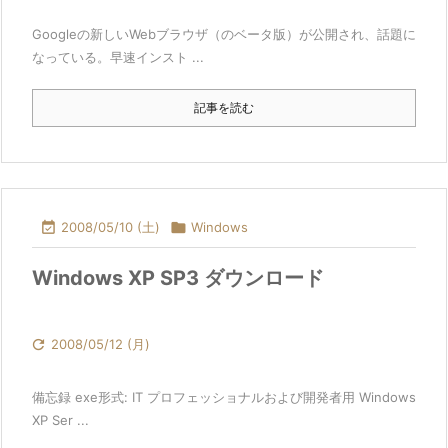
Googleの新しいWebブラウザ（のベータ版）が公開され、話題に
なっている。早速インスト ...
記事を読む

2008/05/10 (土)

Windows
Windows XP SP3 ダウンロード

2008/05/12 (月)
備忘録 exe形式: IT プロフェッショナルおよび開発者用 Windows
XP Ser ...