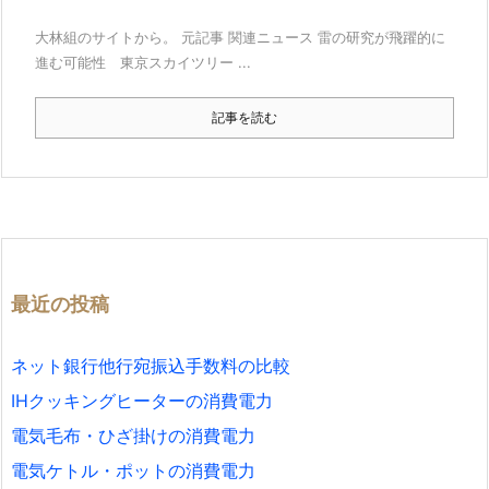
大林組のサイトから。 元記事 関連ニュース 雷の研究が飛躍的に
進む可能性 東京スカイツリー ...
記事を読む
最近の投稿
ネット銀行他行宛振込手数料の比較
IHクッキングヒーターの消費電力
電気毛布・ひざ掛けの消費電力
電気ケトル・ポットの消費電力