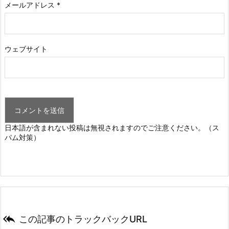
メールアドレス
*
ウェブサイト
日本語が含まれない投稿は無視されますのでご注意ください。（ス
パム対策）

この記事のトラックバックURL