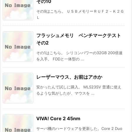
その10
その9はこちら。 ＵＳＢメモリーＲＵＦ２－Ｋ２Ｇ
Ｌ
フラッシュメモリ ベンチマークテスト
その2
その1はこちら。 シリコンパワーの32GB 200倍速
を入手。 FDDと一体型の ...
レーザーマウス、お前はアホか
安かったんで試しに購入。 MLS23SV 普通に使え
るような気がしたが、マウスを ...
VIVA! Core 2 45nm
サーバ機のハードウェアを更新した。Core 2 Duo