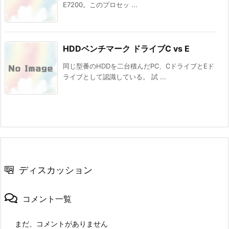
E7200。このプロセッ ...
HDDベンチマーク ドライブC vs E
同じ型番のHDDを二台積んだPC、CドライブとEド
ライブとして認識している。 試 ...
ディスカッション
コメント一覧
まだ、コメントがありません