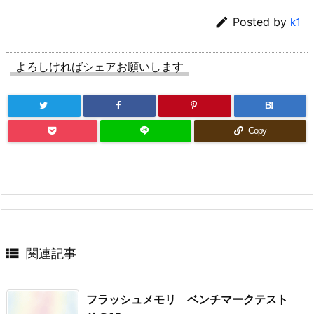

Posted by
k1
よろしければシェアお願いします
B!
Copy

関連記事
フラッシュメモリ ベンチマークテスト