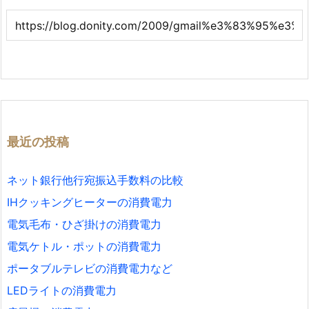
最近の投稿
ネット銀行他行宛振込手数料の比較
IHクッキングヒーターの消費電力
電気毛布・ひざ掛けの消費電力
電気ケトル・ポットの消費電力
ポータブルテレビの消費電力など
LEDライトの消費電力