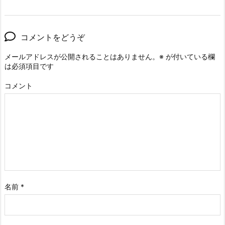
コメントをどうぞ
メールアドレスが公開されることはありません。
※
が付いている欄
は必須項目です
コメント
名前
*