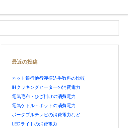
最近の投稿
ネット銀行他行宛振込手数料の比較
IHクッキングヒーターの消費電力
電気毛布・ひざ掛けの消費電力
電気ケトル・ポットの消費電力
ポータブルテレビの消費電力など
LEDライトの消費電力