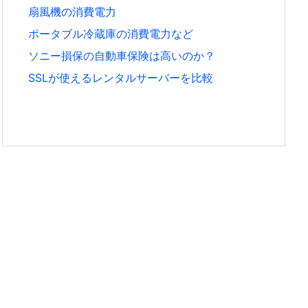
扇風機の消費電力
ポータブル冷蔵庫の消費電力など
ソニー損保の自動車保険は高いのか？
SSLが使えるレンタルサーバーを比較