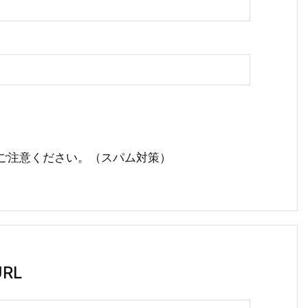
ご注意ください。（スパム対策）
RL