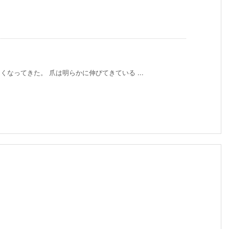
くなってきた。 爪は明らかに伸びてきている ...