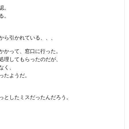
認。
る。
から引かれている、、、
かかって、窓口に行った。
処理してもらったのだが、
なく、
ったようだ。
っとしたミスだったんだろう。