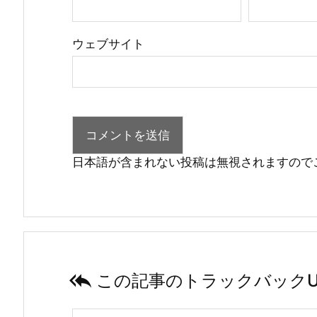
ウェブサイト
日本語が含まれない投稿は無視されますので

この記事のトラックバックU