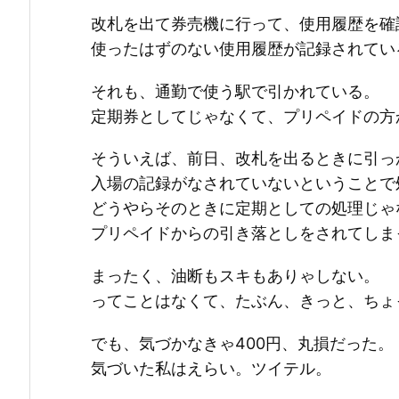
改札を出て券売機に行って、使用履歴を確
使ったはずのない使用履歴が記録されてい
それも、通勤で使う駅で引かれている。
定期券としてじゃなくて、プリペイドの方
そういえば、前日、改札を出るときに引っ
入場の記録がなされていないということで
どうやらそのときに定期としての処理じゃ
プリペイドからの引き落としをされてしま
まったく、油断もスキもありゃしない。
ってことはなくて、たぶん、きっと、ちょ
でも、気づかなきゃ400円、丸損だった。
気づいた私はえらい。ツイテル。