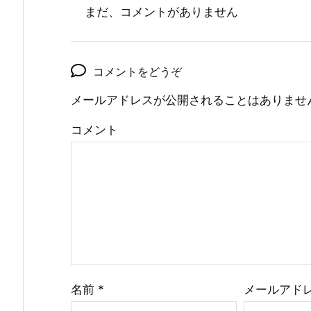
まだ、コメントがありません
コメントをどうぞ
メールアドレスが公開されることはありませ
コメント
名前
*
メールアド