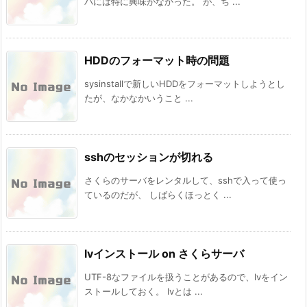
バには特に興味がなかった。 が、ち ...
HDDのフォーマット時の問題
sysinstallで新しいHDDをフォーマットしようとし
たが、なかなかいうこと ...
sshのセッションが切れる
さくらのサーバをレンタルして、sshで入って使っ
ているのだが、 しばらくほっとく ...
lvインストール on さくらサーバ
UTF-8なファイルを扱うことがあるので、lvをイン
ストールしておく。 lvとは ...