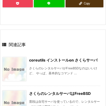
Copy

関連記事
coreutils インストールon さくらサーバ
さくらのレンタルサーバがFreeBSDなのはいいけ
ど、 やっぱ、基本的なコマンド ...
さくらのレンタルサーバはFreeBSD
普段は自宅サーバを使っているので、レンタルサー