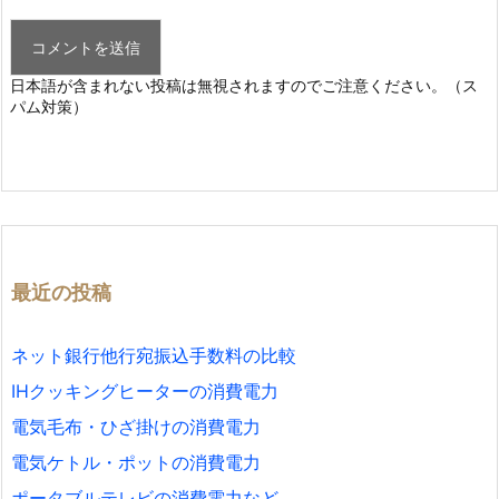
日本語が含まれない投稿は無視されますのでご注意ください。（ス
パム対策）
最近の投稿
ネット銀行他行宛振込手数料の比較
IHクッキングヒーターの消費電力
電気毛布・ひざ掛けの消費電力
電気ケトル・ポットの消費電力
ポータブルテレビの消費電力など