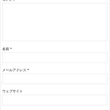
名前
*
メールアドレス
*
ウェブサイト