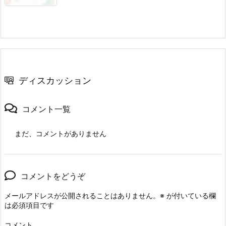
ディスカッション
コメント一覧
まだ、コメントがありません
コメントをどうぞ
メールアドレスが公開されることはありません。
※
が付いている欄
は必須項目です
コメント