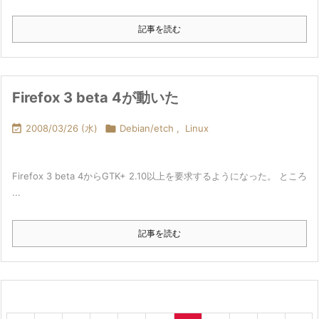
記事を読む
Firefox 3 beta 4が動いた

2008/03/26 (水)

Debian/etch
,
Linux
Firefox 3 beta 4からGTK+ 2.10以上を要求するようになった。 ところ
...
記事を読む