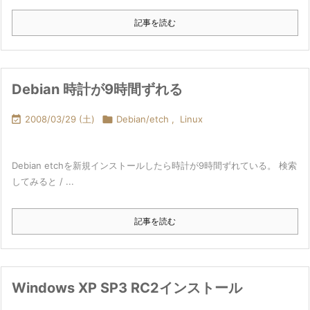
記事を読む
Debian 時計が9時間ずれる

2008/03/29 (土)

Debian/etch
,
Linux
Debian etchを新規インストールしたら時計が9時間ずれている。 検索
してみると / ...
記事を読む
Windows XP SP3 RC2インストール